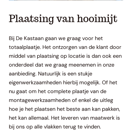
Plaatsing van hooimijt
Bij De
Kastaan
gaan we graag voor het
totaalplaatje. Het ontzorgen van de klant door
middel van plaatsing op locatie is dan ook een
onderdeel dat we graag meenemen in onze
aanbieding. Natuurlijk is een stukje
eigenwerkzaamheden hierbij mogelijk. Of het
nu gaat om het complete plaatje van de
montagewerkzaamheden of enkel de uitleg
hoe
je
het plaatsen het beste
aan kan pakken
,
het kan allemaal. Het leveren van maatwerk is
bij ons op alle vlakken terug te vinden.