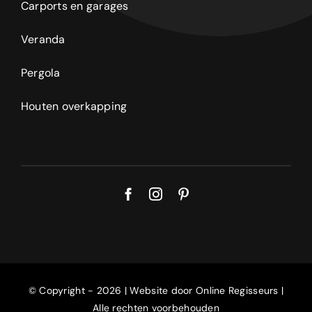
Carports en garages
Veranda
Pergola
Houten overkapping
© Copyright - 2026 | Website door
Online Regisseurs
|
Alle rechten voorbehouden