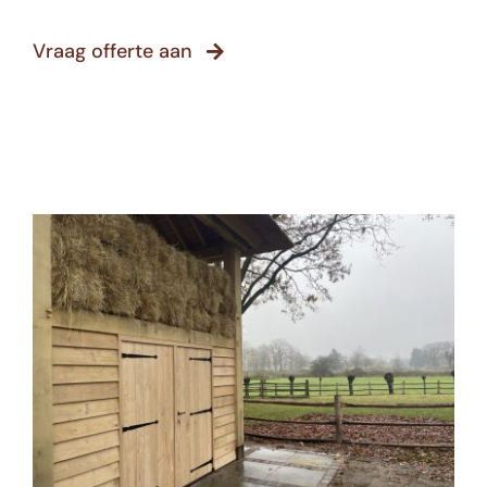
Vraag offerte aan