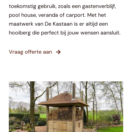
toekomstig gebruik, zoals een gastenverblijf,
pool house, veranda of carport. Met het
maatwerk van De
Kastaan
is er altijd een
hooiberg
die perfect bij jouw wensen
aansluit
.
Vraag offerte aan