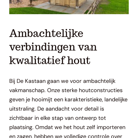
Ambachtelijke
verbindingen van
kwalitatief hout
Bij De
Kastaan
gaan we voor ambachtelijk
vakmanschap. Onze sterke houtconstructies
geven je
hooimijt
een karakteristieke, landelijke
uitstraling. De aandacht voor detail is
zichtbaar in elke stap van ontwerp tot
plaatsing. Omdat we het hout zelf importeren
en zagen, hebben we volledige controle over