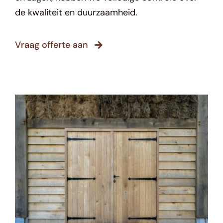
de kwaliteit en duurzaamheid.
Vraag offerte aan