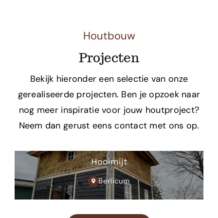
Houtbouw
Projecten
Bekijk hieronder een selectie van onze
gerealiseerde projecten. Ben je opzoek naar
nog meer inspiratie voor jouw houtproject?
Neem dan gerust eens contact met ons op.
Hooimijt
Berlicum