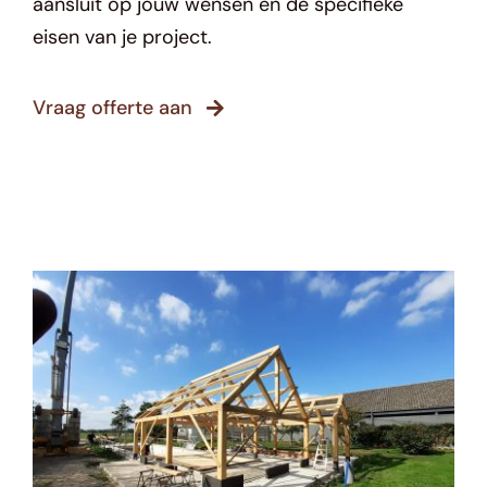
aansluit op jouw wensen en de specifieke
eisen van je project.
Vraag offerte aan