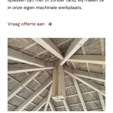
in onze eigen machinale werkplaats.
Vraag offerte aan