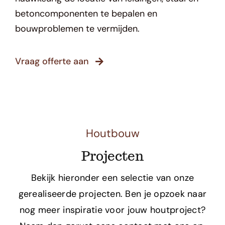
betoncomponenten te bepalen en
bouwproblemen te vermijden.
Vraag offerte aan
Houtbouw
Projecten
Bekijk hieronder een selectie van onze
gerealiseerde projecten. Ben je opzoek naar
nog meer inspiratie voor jouw houtproject?