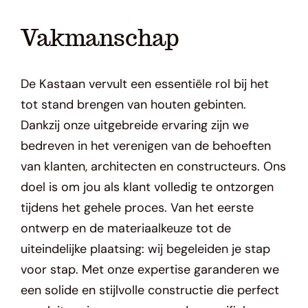
Vakmanschap
De Kastaan vervult een essentiële rol bij het
tot stand brengen van houten gebinten.
Dankzij onze uitgebreide ervaring zijn we
bedreven in het verenigen van de behoeften
van klanten, architecten en constructeurs. Ons
doel is om jou als klant volledig te ontzorgen
tijdens het gehele proces. Van het eerste
ontwerp en de materiaalkeuze tot de
uiteindelijke plaatsing: wij begeleiden je stap
voor stap. Met onze expertise garanderen we
een solide en stijlvolle constructie die perfect