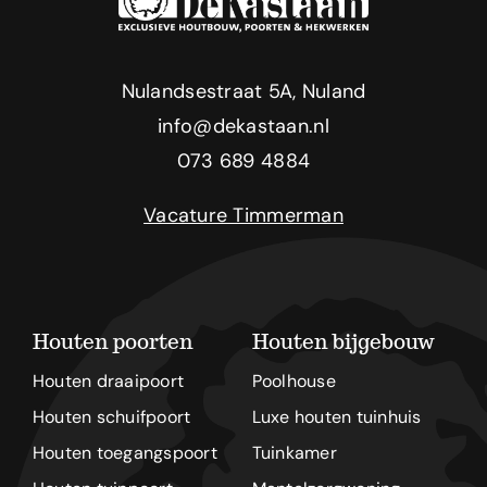
Nulandsestraat 5A, Nuland
info@dekastaan.nl
073 689 4884
Vacature Timmerman
Houten poorten
Houten bijgebouw
Houten draaipoort
Poolhouse
Houten schuifpoort
Luxe houten tuinhuis
Houten toegangspoort
Tuinkamer