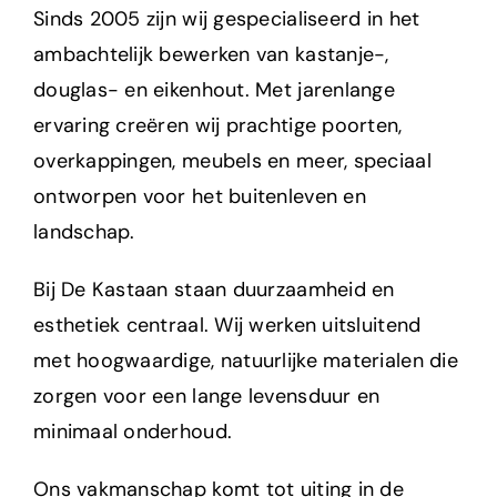
Sinds 2005 zijn wij gespecialiseerd in het
ambachtelijk bewerken van kastanje-,
douglas- en eikenhout. Met jarenlange
ervaring creëren wij prachtige poorten,
overkappingen, meubels en meer, speciaal
ontworpen voor het buitenleven en
landschap.
Bij De Kastaan staan duurzaamheid en
esthetiek centraal. Wij werken uitsluitend
met hoogwaardige, natuurlijke materialen die
zorgen voor een lange levensduur en
minimaal onderhoud.
Ons vakmanschap komt tot uiting in de