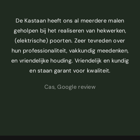
De Kastaan heeft ons al meerdere malen
geholpen bij het realiseren van hekwerken,
(elektrische) poorten. Zeer tevreden over
hun professionaliteit, vakkundig meedenken,
en vriendelijke houding. Vriendelijk en kundig
en staan garant voor kwaliteit.
Cas, Google review