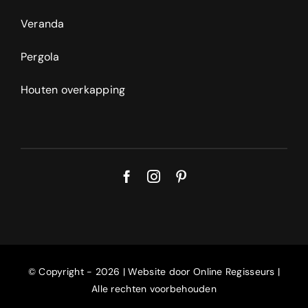
Veranda
Pergola
Houten overkapping
© Copyright - 2026 | Website door
Online Regisseurs
|
Alle rechten voorbehouden