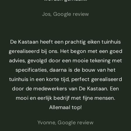
Jos, Google review
De Kastaan heeft een prachtig eiken tuinhuis
gerealiseerd bij ons. Het begon met een goed
advies, gevolgd door een mooie tekening met
specificaties, daarna is de bouw van het
tuinhuis in een korte tijd, perfect gerealiseerd
door de medewerkers van De Kastaan. Een
mooi en eerlijk bedrijf met fijne mensen.
Allemaal top!
Yvonne, Google review