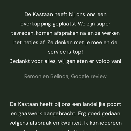
De Kastaan heeft bij ons ons een
overkapping geplaatst We zijn super
tevreden, komen afspraken na en ze werken
het netjes af. Ze denken met je mee en de
service is top!
Bedankt voor alles, wij genieten er volop van!
Remon en Belinda, Google review
De Kastaan heeft bij ons een landelijke poort
en gaaswerk aangebracht. Erg goed gedaan
volgens afspraak en kwaliteit. Ik kan iedereen