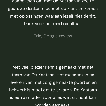
aanbevelen om met de Kastaan in zee te
gaan. Ze denken mee met de klant en komen
met oplossingen waaraan jezelf niet denkt.
Dank voor het eind resultaat.
Eric, Google review
Met veel plezier kennis gemaakt met het
team van De Kastaan. Het meedenken en
leveren van met zorg gemaakte poorten en
hekwerk is mooi om te ervaren. De Kastaan
is een aanrader voor alles wat uit hout kan
worden gemaakt.