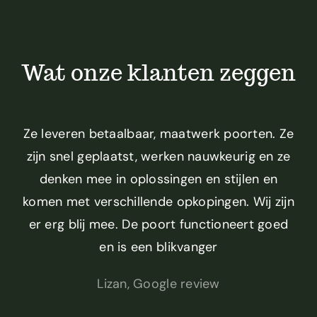
Wat onze klanten zeggen
Ze leveren betaalbaar, maatwerk poorten. Ze
zijn snel geplaatst, werken nauwkeurig en ze
denken mee in oplossingen en stijlen en
komen met verschillende opkopingen. Wij zijn
er erg blij mee. De poort functioneert goed
en is een blikvanger
Lizan, Google review