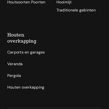
Houtsoorten Poorten
Hooimijt
Traditionele gebinten
Houten
overkapping
Carports en garages
Veranda
Pergola
Houten overkapping