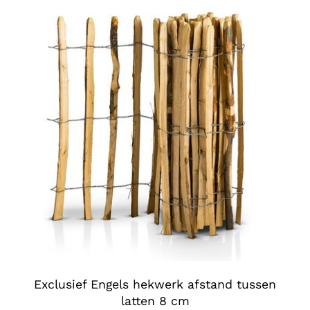
€ 218,00
Exclusief Engels hekwerk afstand tussen
latten 8 cm