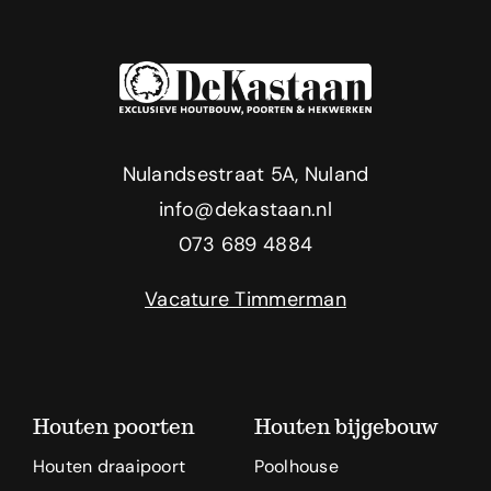
Nulandsestraat 5A, Nuland
info@dekastaan.nl
073 689 4884
Vacature Timmerman
Houten poorten
Houten bijgebouw
Houten draaipoort
Poolhouse