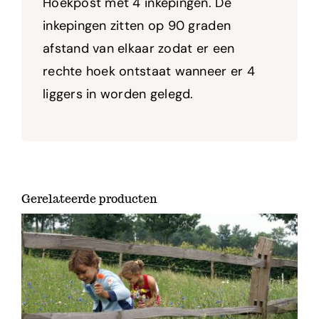
Hoekpost met 4 inkepingen. De
inkepingen zitten op 90 graden
afstand van elkaar zodat er een
rechte hoek ontstaat wanneer er 4
liggers in worden gelegd.
Gerelateerde producten