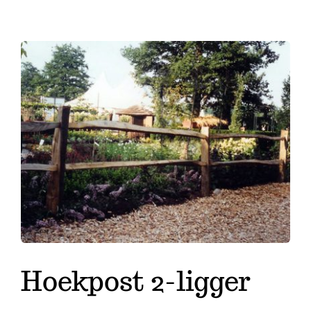
Hoekpost 2-ligger