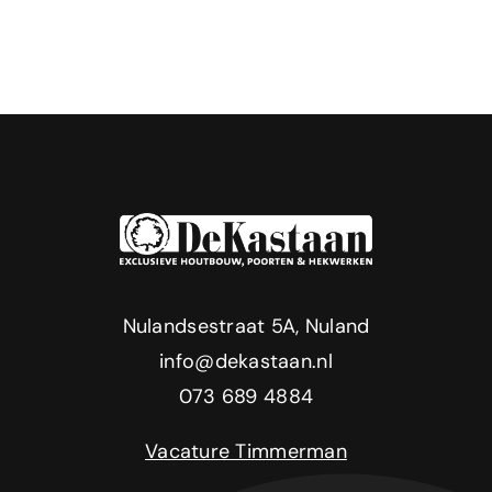
Nulandsestraat 5A, Nuland
info@dekastaan.nl
073 689 4884
Vacature Timmerman