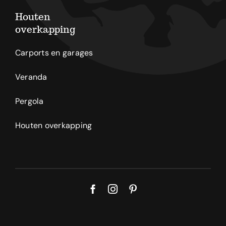
Houten
overkapping
Carports en garages
Veranda
Pergola
Houten overkapping