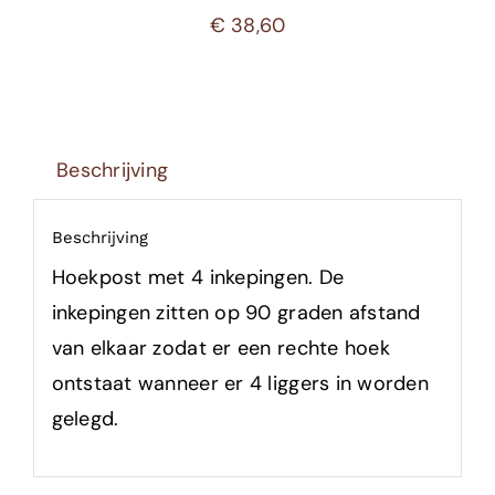
€
38,60
Beschrijving
Beschrijving
Hoekpost met 4 inkepingen. De
inkepingen zitten op 90 graden afstand
van elkaar zodat er een rechte hoek
ontstaat wanneer er 4 liggers in worden
gelegd.