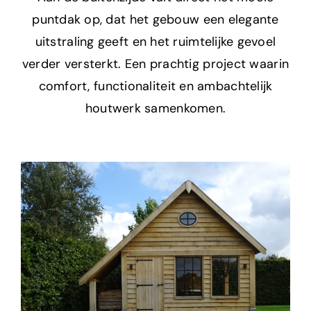
puntdak op, dat het gebouw een elegante
uitstraling geeft en het ruimtelijke gevoel
verder versterkt. Een prachtig project waarin
comfort, functionaliteit en ambachtelijk
houtwerk samenkomen.