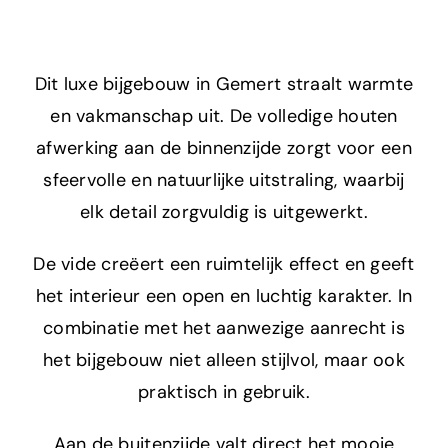
Dit luxe bijgebouw in Gemert straalt warmte
en vakmanschap uit. De volledige houten
afwerking aan de binnenzijde zorgt voor een
sfeervolle en natuurlijke uitstraling, waarbij
elk detail zorgvuldig is uitgewerkt.
De vide creëert een ruimtelijk effect en geeft
het interieur een open en luchtig karakter. In
combinatie met het aanwezige aanrecht is
het bijgebouw niet alleen stijlvol, maar ook
praktisch in gebruik.
Aan de buitenzijde valt direct het mooie