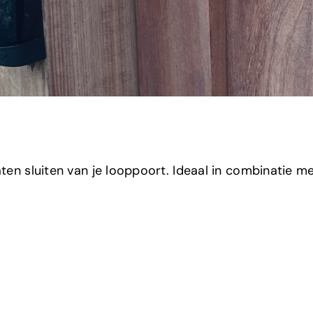
ten sluiten van je looppoort. Ideaal in combinatie me