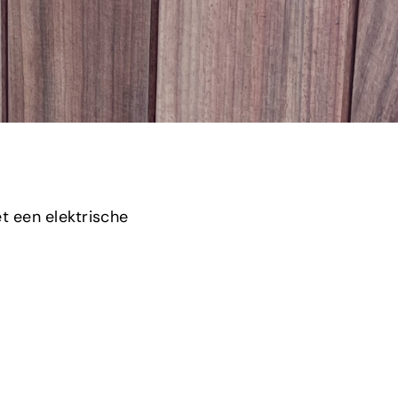
t een elektrische