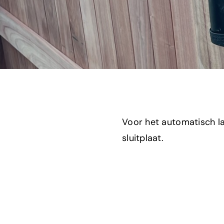
Voor het automatisch la
sluitplaat.