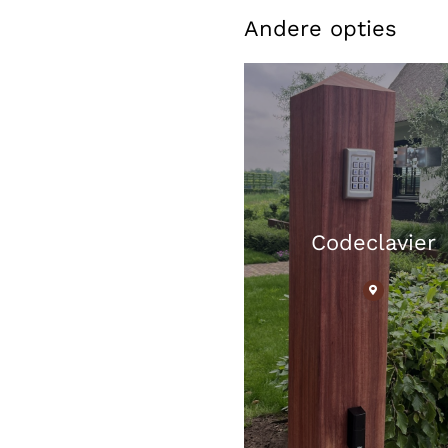
Andere opties
Codeclavier