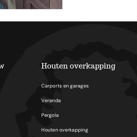
uw
Houten overkapping
Carports en garages
Veranda
Pergola
Houten overkapping