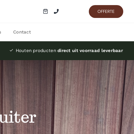
OFFERTE
s
Contact
Houten producten
direct uit voorraad leverbaar
uiter