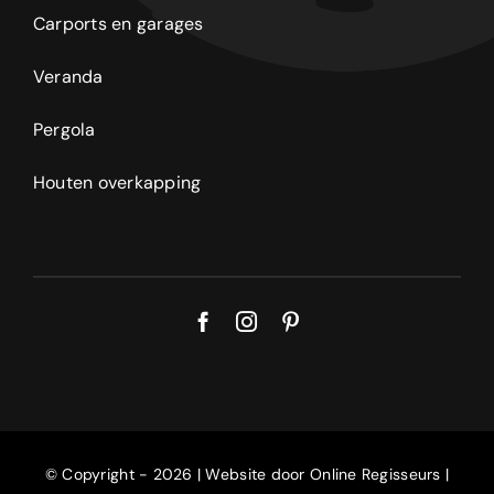
Carports en garages
Veranda
Pergola
Houten overkapping
© Copyright - 2026 | Website door
Online Regisseurs
|