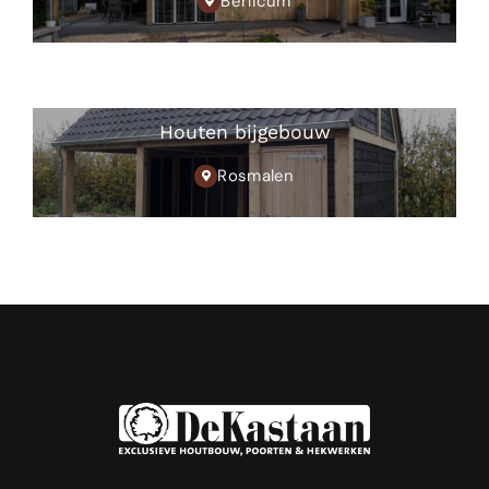
Berlicum
Houten bijgebouw
Rosmalen