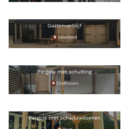
Gastenverblijf
Lexmond
Pergola met schutting
Eindhoven
Pergola met schaduwdoeken