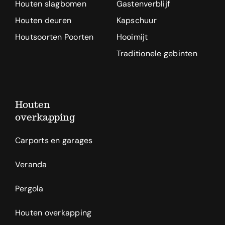
Houten slagbomen
Gastenverblijf
Houten deuren
Kapschuur
Houtsoorten Poorten
Hooimijt
Traditionele gebinten
Houten
overkapping
Carports en garages
Veranda
Pergola
Houten overkapping