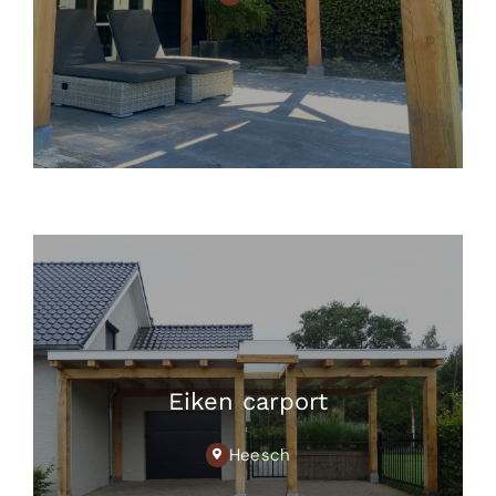
Eiken carport
Heesch