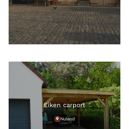
Eiken carport
Nuland