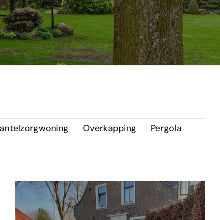
antelzorgwoning
Overkapping
Pergola