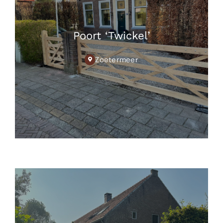
Poort ‘Twickel’
Zoetermeer