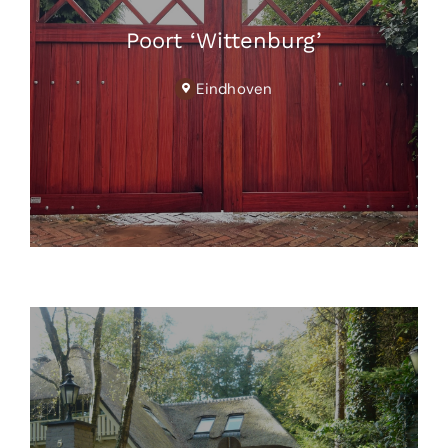
Poort ‘Wittenburg’
Eindhoven