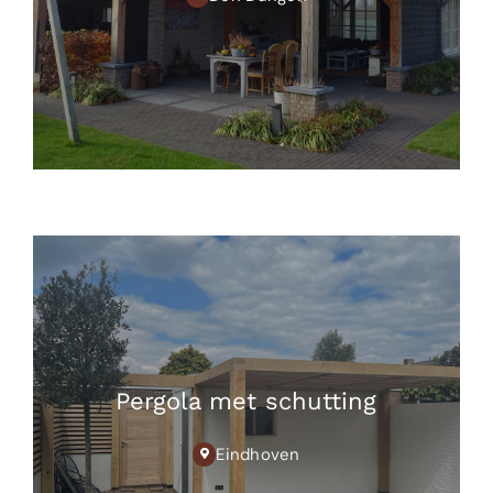
Pergola met schutting
Eindhoven