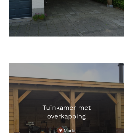
Tuinkamer met
overkapping
Made