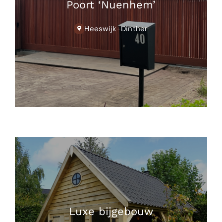
Poort ‘Nuenhem’
Heeswijk-Dinther
Luxe bijgebouw