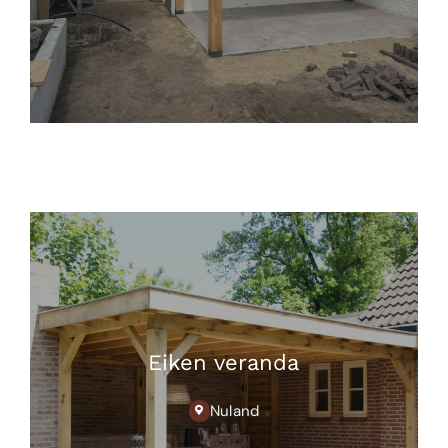
Eiken veranda
Nuland